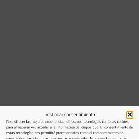
Gestionar consentimiento
Para ofrecer las mejores experiencias, utilizamos tecnologías como las cookies
para almacenar y/o acceder a la información del dispositivo. El consentimiento de
estas tecnologías nos permitirá procesar datos como el comportamiento de
navegación o las identificaciones únicas en este sitio. No consentir o retirar el