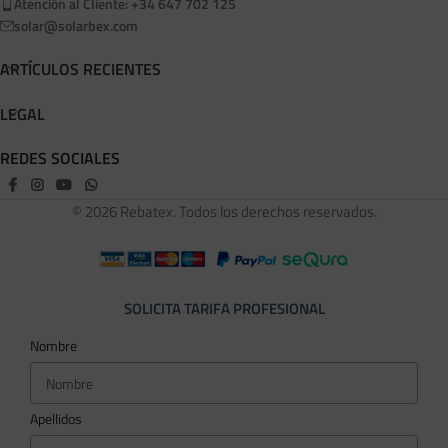
Atención al Cliente: +34 647 702 125
solar@solarbex.com
ARTÍCULOS RECIENTES
LEGAL
REDES SOCIALES
© 2026 Rebatex. Todos los derechos reservados.
SOLICITA TARIFA PROFESIONAL
Nombre
Apellidos