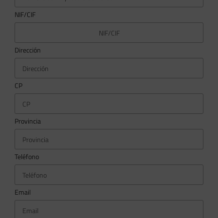
NIF/CIF
Dirección
CP
Provincia
Teléfono
Email