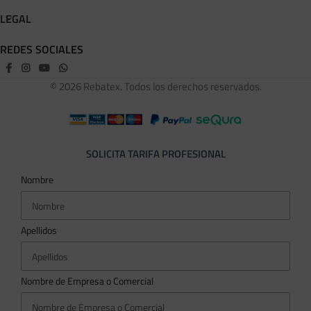
LEGAL
REDES SOCIALES
© 2026 Rebatex. Todos los derechos reservados.
SOLICITA TARIFA PROFESIONAL
Nombre
Apellidos
Nombre de Empresa o Comercial