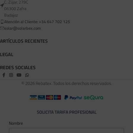
C. Zújar, 279C
06300 Zafra
Badajoz
Atención al Cliente: +34 647 702 125
solar@solarbex.com
ARTÍCULOS RECIENTES
LEGAL
REDES SOCIALES
© 2026 Rebatex. Todos los derechos reservados.
SOLICITA TARIFA PROFESIONAL
Nombre