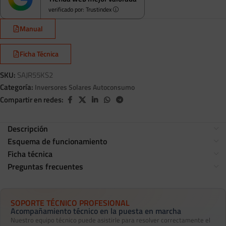
verificado por: Trustindex
Manual
Ficha Técnica
SKU:
SAJR55KS2
Categoría:
Inversores Solares Autoconsumo
Compartir en redes:
Descripción
Esquema de funcionamiento
Ficha técnica
Preguntas frecuentes
SOPORTE TÉCNICO PROFESIONAL
Acompañamiento técnico en la puesta en marcha
Nuestro equipo técnico puede asistirle para resolver correctamente el