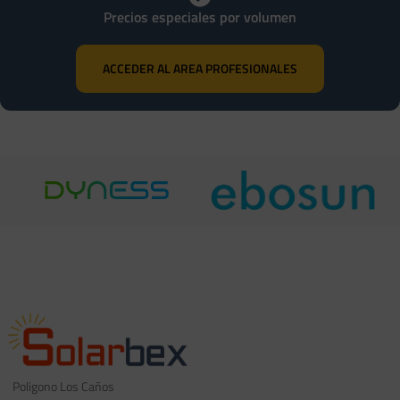
Precios especiales por volumen
ACCEDER AL AREA PROFESIONALES
Poligono Los Caños