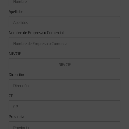
Apellidos
Nombre de Empresa o Comercial
NIF/CIF
Dirección
CP
Provincia