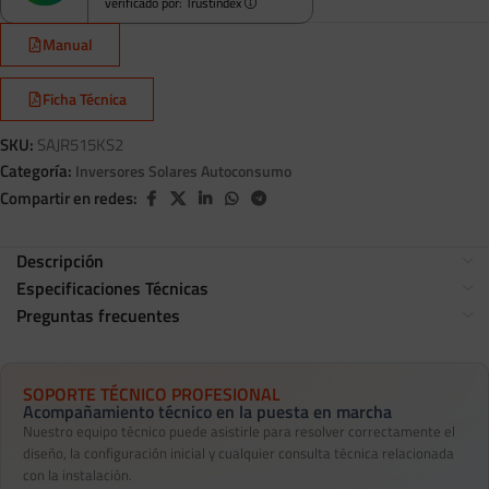
verificado por: Trustindex
Manual
Ficha Técnica
SKU:
SAJR515KS2
Categoría:
Inversores Solares Autoconsumo
Compartir en redes:
Descripción
Especificaciones Técnicas
Preguntas frecuentes
SOPORTE TÉCNICO PROFESIONAL
Acompañamiento técnico en la puesta en marcha
Nuestro equipo técnico puede asistirle para resolver correctamente el
diseño, la configuración inicial y cualquier consulta técnica relacionada
con la instalación.