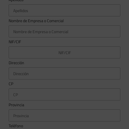
Nombre de Empresa o Comercial
NIF/CIF
Dirección
CP
Provincia
Teléfono