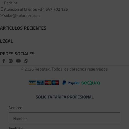
Badajoz
Atención al Cliente: +34 647 702 125
solar@solarbex.com
ARTÍCULOS RECIENTES
LEGAL
REDES SOCIALES
© 2026 Rebatex. Todos los derechos reservados.
SOLICITA TARIFA PROFESIONAL
Nombre
Apellidos