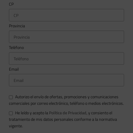
CP
Provincia
Teléfono
Email
Autorizo el envío de ofertas, promociones y comunicaciones
comerciales por correo electrónico, teléfono o medios electrónicos.
He leído y acepto la
Política de Privacidad
, y consiento el
tratamiento de mis datos personales conforme a la normativa
vigente.