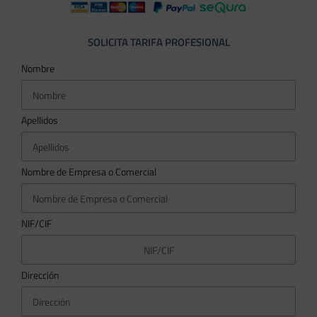
SOLICITA TARIFA PROFESIONAL
Nombre
Apellidos
Nombre de Empresa o Comercial
NIF/CIF
Dirección