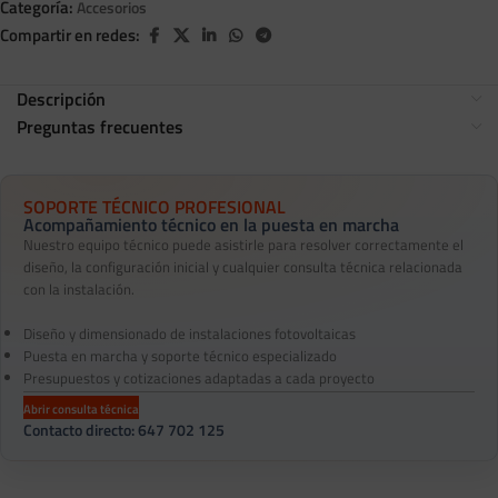
Categoría:
Accesorios
Compartir en redes:
Descripción
Preguntas frecuentes
SOPORTE TÉCNICO PROFESIONAL
Acompañamiento técnico en la puesta en marcha
Nuestro equipo técnico puede asistirle para resolver correctamente el
diseño, la configuración inicial y cualquier consulta técnica relacionada
con la instalación.
Diseño y dimensionado de instalaciones fotovoltaicas
Puesta en marcha y soporte técnico especializado
Presupuestos y cotizaciones adaptadas a cada proyecto
Abrir consulta técnica
Contacto directo: 647 702 125