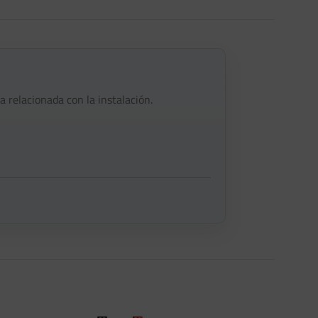
a relacionada con la instalación.