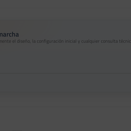
 marcha
nte el diseño, la configuración inicial y cualquier consulta técnic