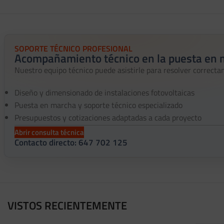
SOPORTE TÉCNICO PROFESIONAL
Acompañamiento técnico en la puesta en
Nuestro equipo técnico puede asistirle para resolver correctame
Diseño y dimensionado de instalaciones fotovoltaicas
Puesta en marcha y soporte técnico especializado
Presupuestos y cotizaciones adaptadas a cada proyecto
Abrir consulta técnica
Contacto directo: 647 702 125
VISTOS RECIENTEMENTE